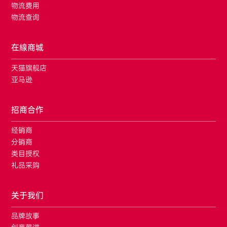
物流费用
物流查询
在線商城
天猫旗舰店
亚马逊
招商合作
经销商
分销商
类目授权
礼品采购
关于我们
品牌故事