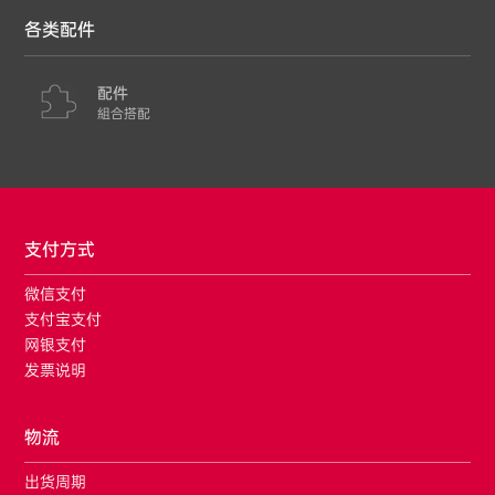
各类配件
配件
組合搭配
支付方式
微信支付
支付宝支付
网银支付
发票说明
物流
出货周期