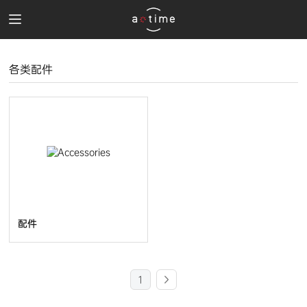
各类配件
配件
1