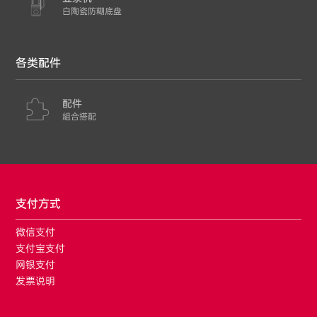
白陶瓷防糊底盘
各类配件
配件
組合搭配
支付方式
微信支付
支付宝支付
网银支付
发票说明