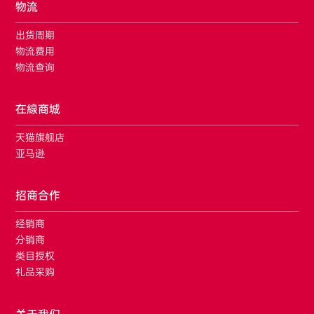
物流
出货周期
物流费用
物流查询
在線商城
天猫旗舰店
亚马逊
招商合作
经销商
分销商
类目授权
礼品采购