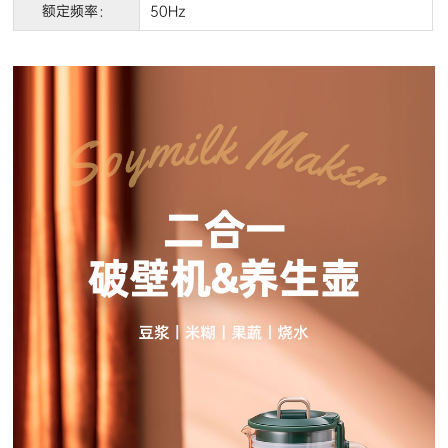
额定频率：
50Hz