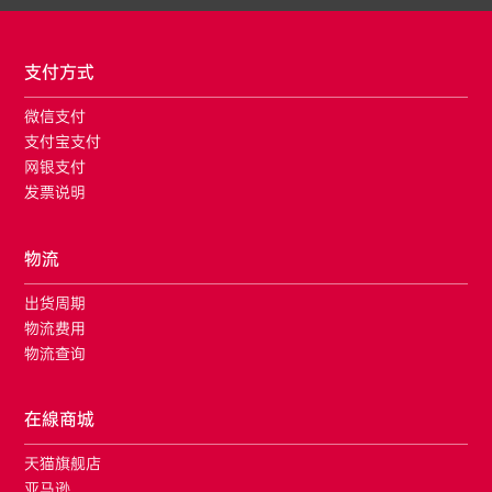
支付方式
微信支付
支付宝支付
网银支付
发票说明
物流
出货周期
物流费用
物流查询
在線商城
天猫旗舰店
亚马逊