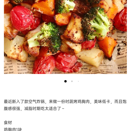
最近新入了款空气炸锅，来做一份时蔬烤鸡胸肉，美味低卡，而且饱
腹感很强，减脂时期吃太适合了～
食材
鸡胸肉1块