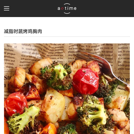
减脂时蔬烤鸡胸肉