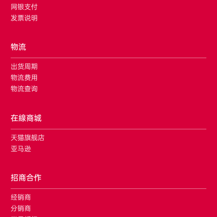
网银支付
发票说明
物流
出货周期
物流费用
物流查询
在線商城
天猫旗舰店
亚马逊
招商合作
经销商
分销商