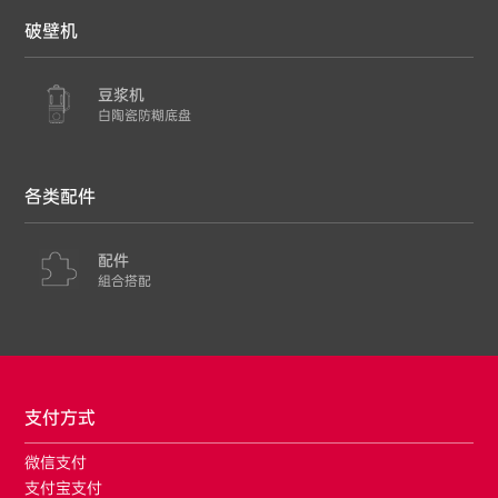
破壁机
豆浆机
白陶瓷防糊底盘
各类配件
配件
組合搭配
支付方式
微信支付
支付宝支付