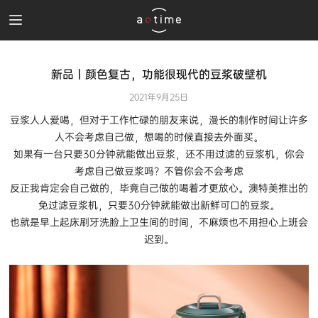
新品丨颜色复古，功能很现代的豆浆破壁机
2021年9月25日
豆浆人人爱喝，但对于工作忙碌的朋友来说，漫长的制作时间让许多
人不会考虑自己做，想喝的时候直接去外面买。
如果有一台只要30分钟就能做出豆浆，还不用过滤的豆浆机，你会
考虑自己做豆浆吗？不管你会不会考虑
反正我肯定会自己做的，毕竟自己做的喝着才更放心。澳特美推出的
免过滤豆浆机，只要30分钟就能做出新鲜可口的豆浆。
也就是早上起床刷牙洗脸上卫生间的时间，不麻烦也不用担心上班会
迟到。