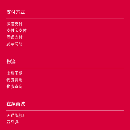
支付方式
微信支付
支付宝支付
网银支付
发票说明
物流
出货周期
物流费用
物流查询
在線商城
天猫旗舰店
亚马逊